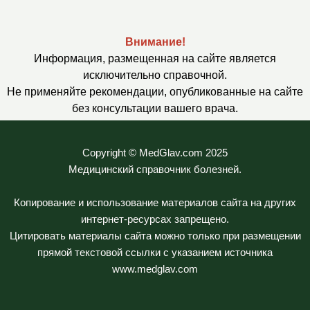
Внимание!
Информация, размещенная на сайте является
исключительно справочной.
Не применяйте рекомендации, опубликованные на сайте
без консультации вашего врача.
Copyright © MedGlav.com 2025
Медицинский справочник болезней.
Копирование и использование материалов сайта на других
интернет-ресурсах запрещено.
Цитировать материалы сайта можно только при размещении
прямой текстовой ссылки с указанием источника
www.medglav.com