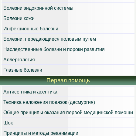
Болезни эндокринной системы
Болезни кожи
Инфекционные болезни
Болезни, передающиеся половым путем
Наследственные болезни и пороки развития
Аллергология
Глазные болезни
Первая помощь
Антисептика и асептика
Техника наложения повязок (десмургия)
Общие принципы оказания первой медицинской помощи
Шок
Принципы и методы реанимации