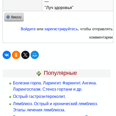
—
"Луч здоровья"
Вверху
Войдите
или
зарегистрируйтесь
, чтобы отправлять
комментарии
Популярные
Болезни горла. Ларингит. Фарингит. Ангина.
Ларингоспазм. Стеноз гортани и др.
Острый гастроэнтероколит.
Лямблиоз. Острый и хронический лямблиоз.
Этапы лечения лямблиоза.