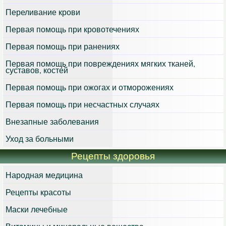
Переливание крови
Первая помощь при кровотечениях
Первая помощь при ранениях
Первая помощь при повреждениях мягких тканей,
суставов, костей
Первая помощь при ожогах и отморожениях
Первая помощь при несчастных случаях
Внезапные заболевания
Уход за больными
Рецепты здоровья
Народная медицина
Рецепты красоты
Маски лечебные