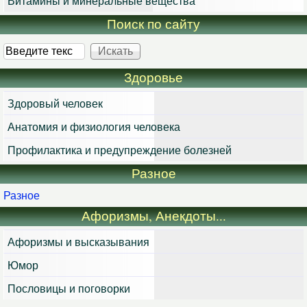
Витамины и минеральные вещества
Поиск по сайту
Искать
Здоровье
Здоровый человек
Анатомия и физиология человека
Профилактика и предупреждение болезней
Разное
Разное
Афоризмы, Анекдоты...
Афоризмы и высказывания
Юмор
Пословицы и поговорки