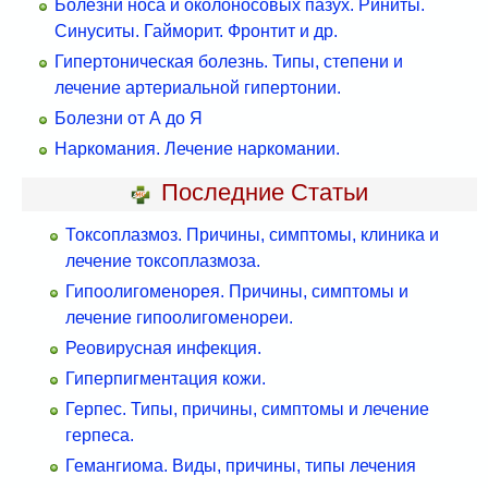
Болезни носа и околоносовых пазух. Риниты.
Синуситы. Гайморит. Фронтит и др.
Гипертоническая болезнь. Типы, степени и
лечение артериальной гипертонии.
Болезни от А до Я
Наркомания. Лечение наркомании.
Последние Статьи
Токсоплазмоз. Причины, симптомы, клиника и
лечение токсоплазмоза.
Гипоолигоменорея. Причины, симптомы и
лечение гипоолигоменореи.
Реовирусная инфекция.
Гиперпигментация кожи.
Герпес. Типы, причины, симптомы и лечение
герпеса.
Гемангиома. Виды, причины, типы лечения