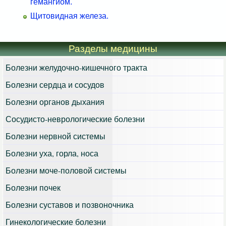
гемангиом.
Щитовидная железа.
Разделы медицины
Болезни желудочно-кишечного тракта
Болезни сердца и сосудов
Болезни органов дыхания
Сосудисто-неврологические болезни
Болезни нервной системы
Болезни уха, горла, носа
Болезни моче-половой системы
Болезни почек
Болезни суставов и позвоночника
Гинекологические болезни