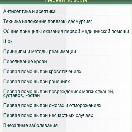
Антисептика и асептика
Техника наложения повязок (десмургия)
Общие принципы оказания первой медицинской помощи
Шок
Принципы и методы реанимации
Переливание крови
Первая помощь при кровотечениях
Первая помощь при ранениях
Первая помощь при повреждениях мягких тканей,
суставов, костей
Первая помощь при ожогах и отморожениях
Первая помощь при несчастных случаях
Внезапные заболевания