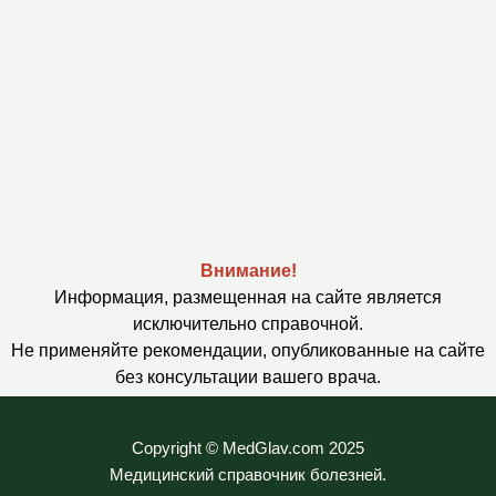
Внимание!
Информация, размещенная на сайте является
исключительно справочной.
Не применяйте рекомендации, опубликованные на сайте
без консультации вашего врача.
Copyright © MedGlav.com 2025
Медицинский справочник болезней.