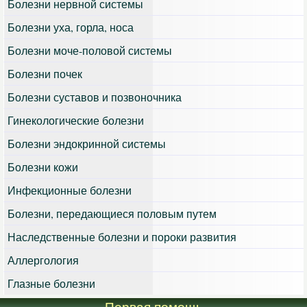
Болезни нервной системы
Болезни уха, горла, носа
Болезни моче-половой системы
Болезни почек
Болезни суставов и позвоночника
Гинекологические болезни
Болезни эндокринной системы
Болезни кожи
Инфекционные болезни
Болезни, передающиеся половым путем
Наследственные болезни и пороки развития
Аллергология
Глазные болезни
Первая помощь