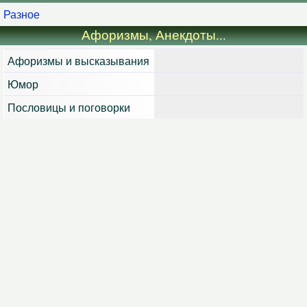
Разное
Афоризмы, Анекдоты...
Афоризмы и высказывания
Юмор
Пословицы и поговорки