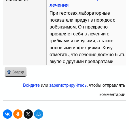
лечения
При гестозах лабораторные
показатели придут в порядок с
вобэнзимом. Он прекрасно
проявляет себя в лечении с
грибками и вирусами, а также
половыми инфекциями. Хочу
отметить, что лечение должно быть
вкупе с другими препаратами
Вверху
Войдите
или
зарегистрируйтесь
, чтобы отправлять
комментарии