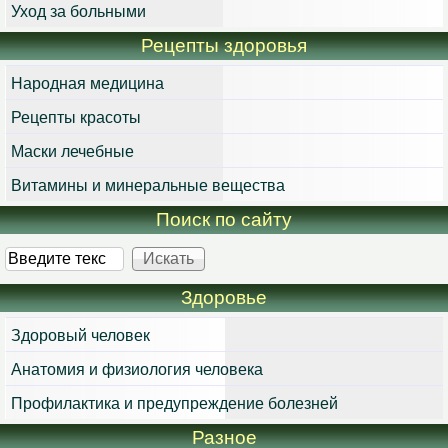
Уход за больными
Рецепты здоровья
Народная медицина
Рецепты красоты
Маски лечебные
Витамины и минеральные вещества
Поиск по сайту
Искать
Здоровье
Здоровый человек
Анатомия и физиология человека
Профилактика и предупреждение болезней
Разное